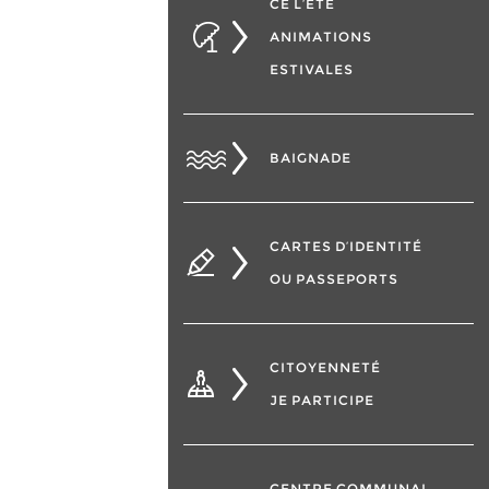
CÉ L’ÉTÉ
ANIMATIONS
ESTIVALES
BAIGNADE
CARTES D’IDENTITÉ
OU PASSEPORTS
CITOYENNETÉ
JE PARTICIPE
CENTRE COMMUNAL