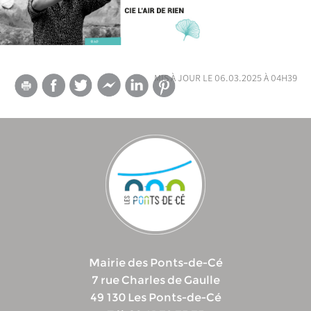
mis à jour le 06.03.2025 à 04h39
Mairie des Ponts-de-Cé
7 rue Charles de Gaulle
49 130 Les Ponts-de-Cé