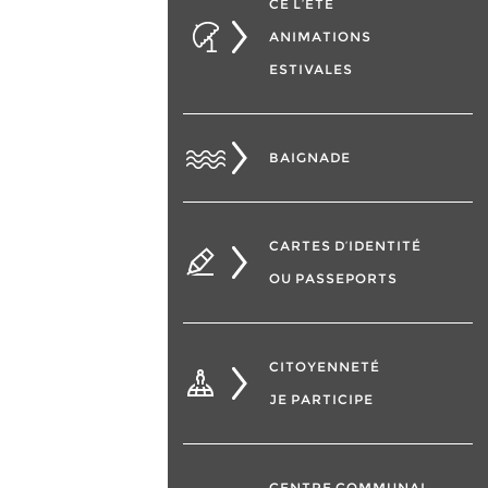
CÉ L’ÉTÉ
ANIMATIONS
ESTIVALES
BAIGNADE
CARTES D’IDENTITÉ
OU PASSEPORTS
CITOYENNETÉ
JE PARTICIPE
CENTRE COMMUNAL