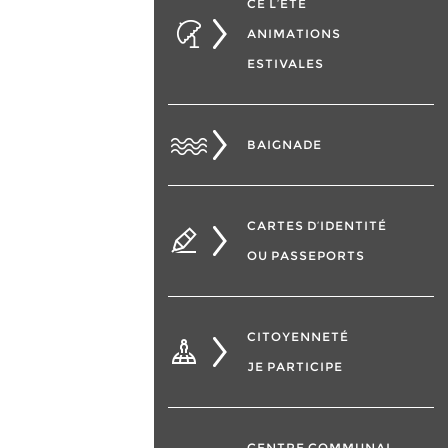
CÉ L’ÉTÉ
ANIMATIONS
ESTIVALES
BAIGNADE
CARTES D’IDENTITÉ
OU PASSEPORTS
CITOYENNETÉ
JE PARTICIPE
CENTRE COMMUNAL