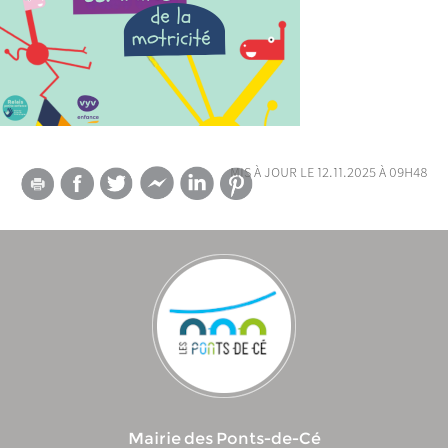
mis à jour le 12.11.2025 à 09h48
Mairie des Ponts-de-Cé