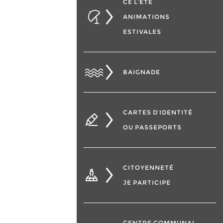
CÉ L’ÉTÉ
ANIMATIONS
ESTIVALES
BAIGNADE
CARTES D’IDENTITÉ
OU PASSEPORTS
CITOYENNETÉ
JE PARTICIPE
CENTRE COMMUNAL