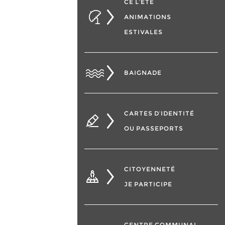
CÉ L’ÉTÉ
ANIMATIONS
ESTIVALES
BAIGNADE
CARTES D’IDENTITÉ
OU PASSEPORTS
CITOYENNETÉ
JE PARTICIPE
CENTRE COMMUNAL