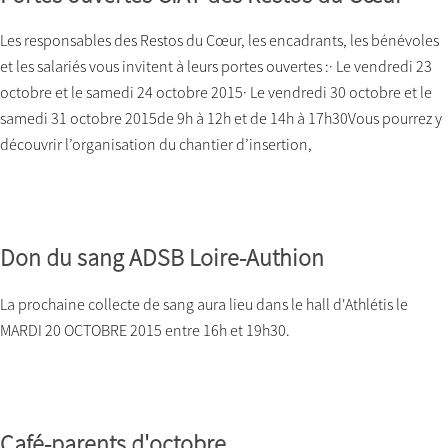
Les responsables des Restos du Cœur, les encadrants, les bénévoles
et les salariés vous invitent à leurs portes ouvertes :· Le vendredi 23
octobre et le samedi 24 octobre 2015· Le vendredi 30 octobre et le
samedi 31 octobre 2015de 9h à 12h et de 14h à 17h30Vous pourrez y
découvrir l’organisation du chantier d’insertion,
Don du sang ADSB Loire-Authion
La prochaine collecte de sang aura lieu dans le hall d'Athlétis le
MARDI 20 OCTOBRE 2015 entre 16h et 19h30.
Café-parents d'octobre