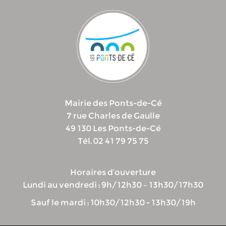
Mairie des Ponts-de-Cé
7 rue Charles de Gaulle
49 130 Les Ponts-de-Cé
Tél. 02 41 79 75 75
Horaires d’ouverture
Lundi au vendredi : 9h/12h30 – 13h30/17h30
Sauf le mardi : 10h30/12h30 - 13h30/19h