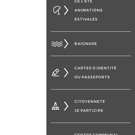
CÉ L’ÉTÉ
ANIMATIONS
ESTIVALES
BAIGNADE
CARTES D’IDENTITÉ
OU PASSEPORTS
CITOYENNETÉ
JE PARTICIPE
CENTRE COMMUNAL