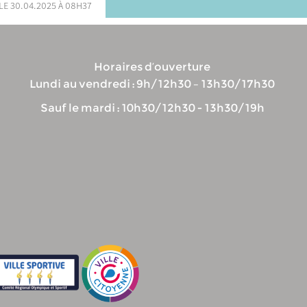
le 30.04.2025 à 08h37
Horaires d’ouverture
Lundi au vendredi : 9h/12h30 – 13h30/17h30
Sauf le mardi : 10h30/12h30 - 13h30/19h