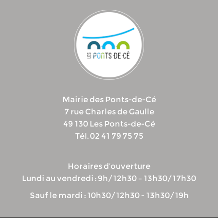
Mairie des Ponts-de-Cé
7 rue Charles de Gaulle
49 130 Les Ponts-de-Cé
Tél. 02 41 79 75 75
Horaires d’ouverture
Lundi au vendredi : 9h/12h30 – 13h30/17h30
Sauf le mardi : 10h30/12h30 - 13h30/19h