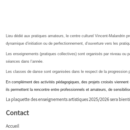
Lieu dédié aux pratiques amateurs, le centre culturel Vincent-Malandrin pro
dynamique d’initiation ou de perfectionnement, d’ouverture vers les pratiqu
Les enseignements (pratiques collectives) sont organisés par niveau ou p
séances dans l’année.
Les classes de danse sont organisées dans le respect de la progression pé
En complément des activités pédagogiques,
d
es projets croisés viennent 
ils permettent la rencontre entre professionnels et amateurs, de sensibilis
La plaquette des enseignements artistiques 2025/2026 sera bientô
Contact
Accueil