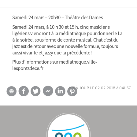
Samedi 24 mars – 20h30 – Théâtre des Dames
Samedi 24 mars, à 10 h 30 et 15 h, cinq musiciens
ligériens viendront à la médiathèque pour donner le La
à la soirée, sous forme de conte musical. Chat c’est du
jazz est de retour avec une nouvelle formule, toujours
aussi vivante et jazzy que la précédente !
Plus d’informations sur mediatheque.ville-
lespontsdece.fr
mis à jour le 02.02.2018 à 04h57