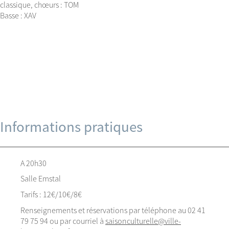
classique, chœurs : TOM
Basse : XAV
Informations pratiques
A 20h30
Salle Emstal
Tarifs : 12€/10€/8€
Renseignements et réservations par téléphone au 02 41
79 75 94 ou par courriel à
saisonculturelle@ville-