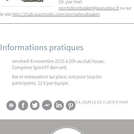
Cé, par mail
pontsdecebasket@wanadoo.fr
ou sur
le site
http://club.quomodo.com/pontsdecebasket
.
Informations pratiques
vendredi 6 novembre 2015 à 20h au club house,
Complexe Sportif F.Bernard,
Bar et restauration sur place, lots pour tous les
participants. 12 € par équipe.
mis à jour le 03.11.2015 à 11h41