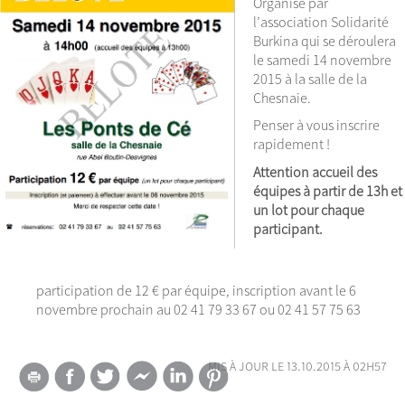
Organisé par
l’association Solidarité
Burkina qui se déroulera
le samedi 14 novembre
2015 à la salle de la
Chesnaie.
Penser à vous inscrire
rapidement !
Attention accueil des
équipes à partir de 13h et
un lot pour chaque
participant.
participation de 12 € par équipe, inscription avant le 6
novembre prochain au 02 41 79 33 67 ou 02 41 57 75 63
mis à jour le 13.10.2015 à 02h57