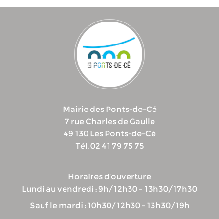
Mairie des Ponts-de-Cé
7 rue Charles de Gaulle
49 130 Les Ponts-de-Cé
Tél. 02 41 79 75 75
Horaires d’ouverture
Lundi au vendredi : 9h/12h30 – 13h30/17h30
Sauf le mardi : 10h30/12h30 - 13h30/19h