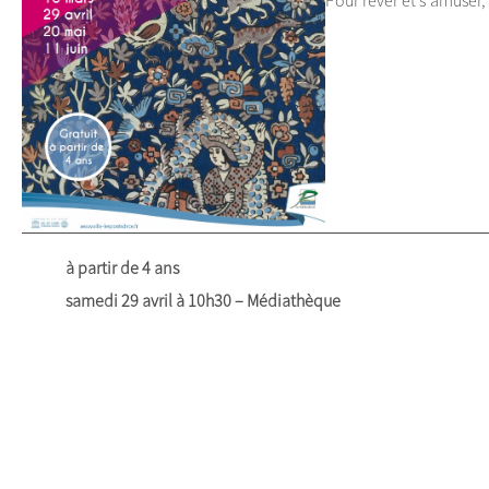
à partir de 4 ans
samedi 29 avril à 10h30 – Médiathèque