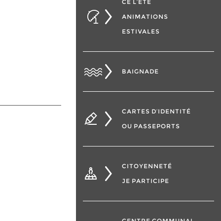
CÉ L’ÉTÉ
ANIMATIONS
ESTIVALES
BAIGNADE
CARTES D’IDENTITÉ
OU PASSEPORTS
CITOYENNETÉ
JE PARTICIPE
CENTRE COMMUNAL