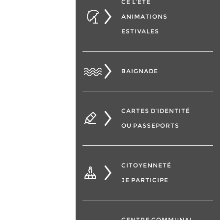
CÉ L’ÉTÉ
ANIMATIONS
ESTIVALES
BAIGNADE
CARTES D’IDENTITÉ
OU PASSEPORTS
CITOYENNETÉ
JE PARTICIPE
CENTRE COMMUNAL