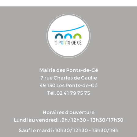
Mairie des Ponts-de-Cé
7 rue Charles de Gaulle
49 130 Les Ponts-de-Cé
Tél. 02 41 79 75 75
Horaires d’ouverture
Lundi au vendredi : 9h/12h30 – 13h30/17h30
Sauf le mardi : 10h30/12h30 - 13h30/19h