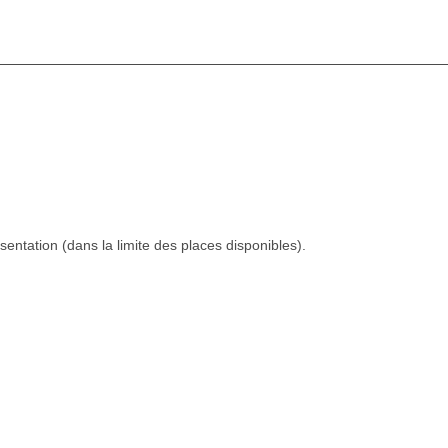
sentation (dans la limite des places disponibles).