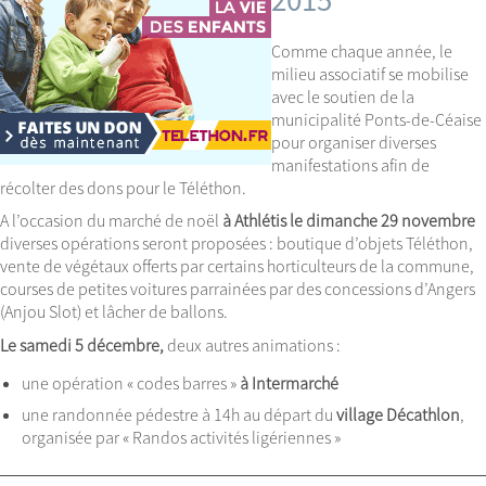
Comme chaque année, le
milieu associatif se mobilise
avec le soutien de la
municipalité Ponts-de-Céaise
pour organiser diverses
manifestations afin de
récolter des dons pour le Téléthon.
A l’occasion du marché de noël
à Athlétis le dimanche 29 novembre
diverses opérations seront proposées : boutique d’objets Téléthon,
vente de végétaux offerts par certains horticulteurs de la commune,
courses de petites voitures parrainées par des concessions d’Angers
(Anjou Slot) et lâcher de ballons.
Le samedi 5 décembre,
deux autres animations :
une opération « codes barres »
à Intermarché
une randonnée pédestre à 14h au départ du
village Décathlon
,
organisée par « Randos activités ligériennes »