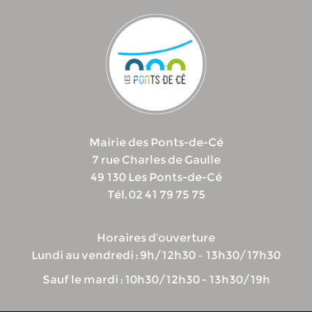
Mairie des Ponts-de-Cé
7 rue Charles de Gaulle
49 130 Les Ponts-de-Cé
Tél. 02 41 79 75 75
Horaires d’ouverture
Lundi au vendredi : 9h/12h30 – 13h30/17h30
Sauf le mardi : 10h30/12h30 - 13h30/19h