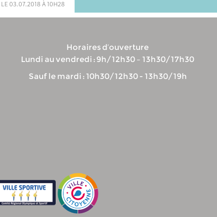
 le 03.07.2018 à 10h28
Horaires d’ouverture
Lundi au vendredi : 9h/12h30 – 13h30/17h30
Sauf le mardi : 10h30/12h30 - 13h30/19h