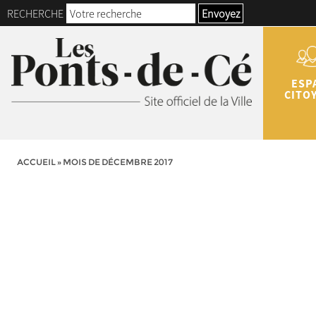
RECHERCHE
Envoyez
ESP
CITO
ACCUEIL
»
MOIS DE DÉCEMBRE 2017