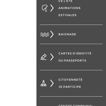
CÉ L’ÉTÉ
ANIMATIONS
ESTIVALES
BAIGNADE
CARTES D’IDENTITÉ
OU PASSEPORTS
CITOYENNETÉ
JE PARTICIPE
CENTRE COMMUNAL