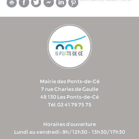
Mairie des Ponts-de-Cé
7 rue Charles de Gaulle
49 130 Les Ponts-de-Cé
Tél. 02 41 79 75 75
Horaires d’ouverture
Lundi au vendredi : 9h/12h30 – 13h30/17h30