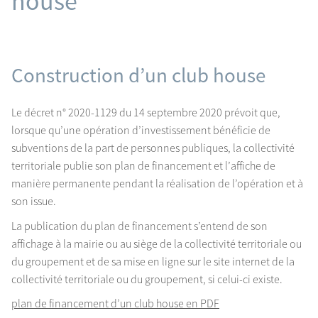
house
Construction d’un club house
Le décret n° 2020-1129 du 14 septembre 2020 prévoit que,
lorsque qu’une opération d’investissement bénéficie de
subventions de la part de personnes publiques, la collectivité
territoriale publie son plan de financement et l’affiche de
manière permanente pendant la réalisation de l’opération et à
son issue.
La publication du plan de financement s’entend de son
affichage à la mairie ou au siège de la collectivité territoriale ou
du groupement et de sa mise en ligne sur le site internet de la
collectivité territoriale ou du groupement, si celui-ci existe.
plan de financement d’un club house en PDF