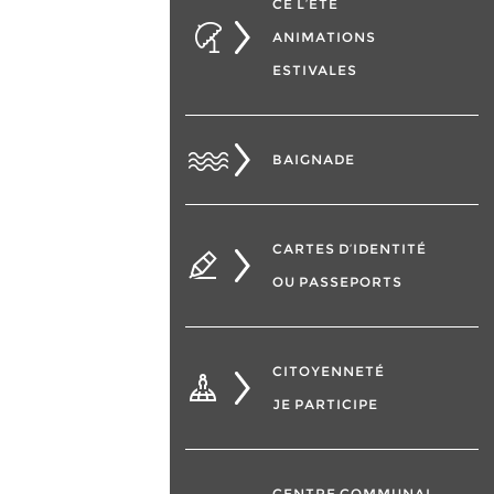
CÉ L’ÉTÉ
ANIMATIONS
ESTIVALES
BAIGNADE
CARTES D’IDENTITÉ
OU PASSEPORTS
CITOYENNETÉ
JE PARTICIPE
CENTRE COMMUNAL