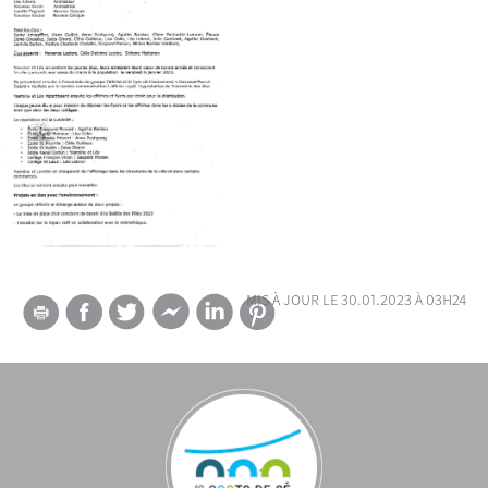
mis à jour le 30.01.2023 à 03h24