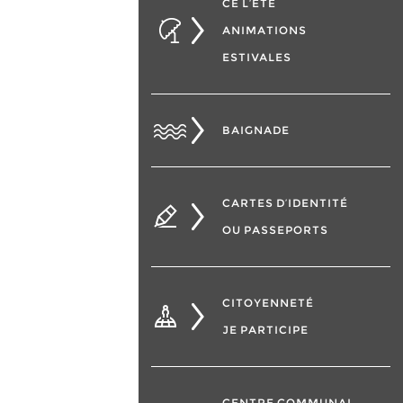
CÉ L’ÉTÉ
ANIMATIONS
ESTIVALES
BAIGNADE
CARTES D’IDENTITÉ
OU PASSEPORTS
CITOYENNETÉ
JE PARTICIPE
CENTRE COMMUNAL