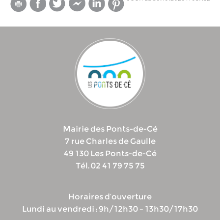
Mairie des Ponts-de-Cé
7 rue Charles de Gaulle
49 130 Les Ponts-de-Cé
Tél. 02 41 79 75 75
Horaires d’ouverture
Lundi au vendredi : 9h/12h30 – 13h30/17h30