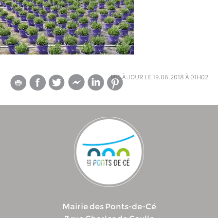
mis à jour le 19.06.2018 à 01h02
Mairie des Ponts-de-Cé