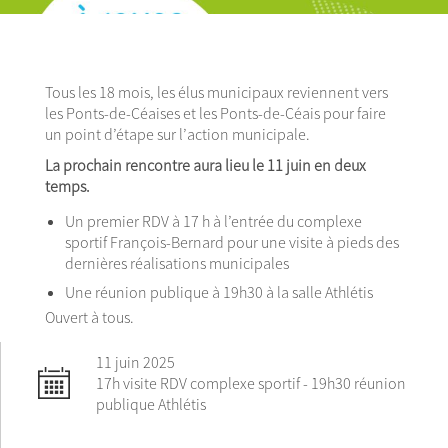
Tous les 18 mois, les élus municipaux reviennent vers
les Ponts-de-Céaises et les Ponts-de-Céais pour faire
un point d’étape sur l’action municipale.
La prochain rencontre aura lieu le 11 juin en deux
temps.
Un premier RDV à 17 h à l’entrée du complexe
sportif François-Bernard pour une visite à pieds des
dernières réalisations municipales
Une réunion publique à 19h30 à la salle Athlétis
Ouvert à tous.
11 juin 2025
17h visite RDV complexe sportif - 19h30 réunion
publique Athlétis