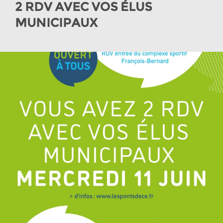
2 RDV AVEC VOS ÉLUS
MUNICIPAUX