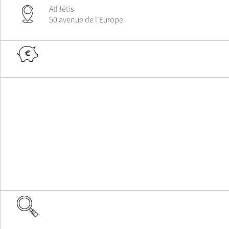
Athlétis
50 avenue de l'Europe