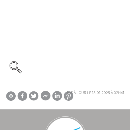
mis à jour le 15.01.2025 à 02h41