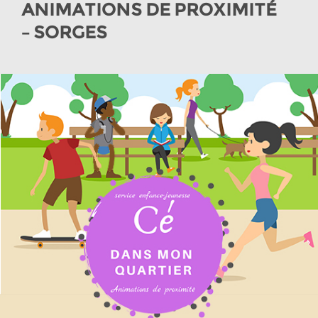
ANIMATIONS DE PROXIMITÉ
– SORGES