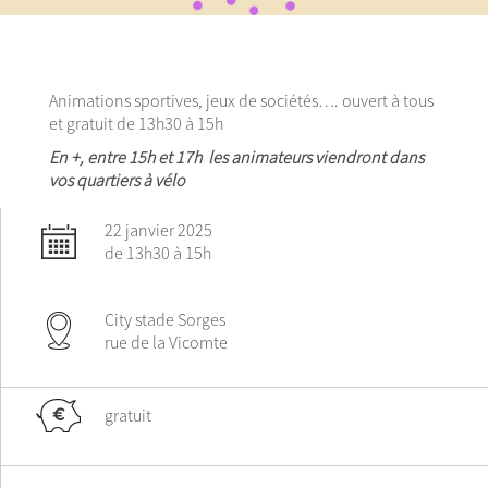
Animations sportives, jeux de sociétés…. ouvert à tous
et gratuit de 13h30 à 15h
En +, entre 15h et 17h les animateurs viendront dans
vos quartiers à vélo
22 janvier 2025
de 13h30 à 15h
City stade Sorges
rue de la Vicomte
gratuit