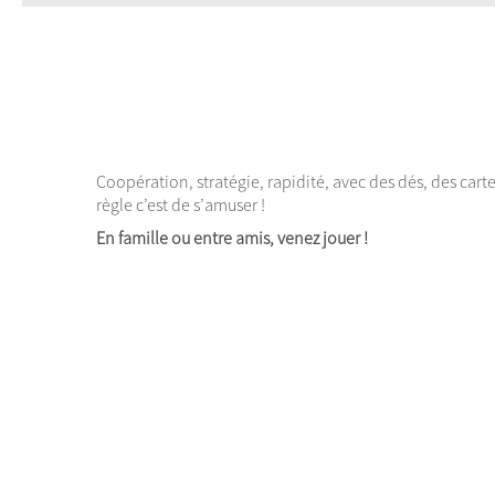
Coopération, stratégie, rapidité, avec des dés, des carte
règle c’est de s’amuser !
En famille ou entre amis, venez jouer !