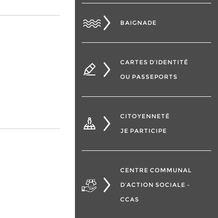
BAIGNADE
CARTES D’IDENTITÉ
OU PASSEPORTS
CITOYENNETÉ
JE PARTICIPE
CENTRE COMMUNAL
D’ACTION SOCIALE –
CCAS