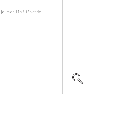
jours de 11h à 13h et de