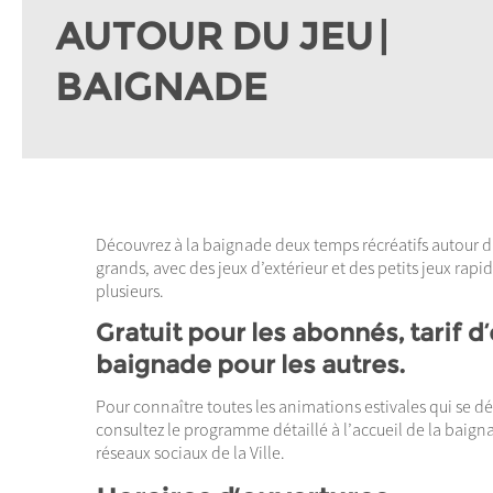
AUTOUR DU JEU |
BAIGNADE
Découvrez à la baignade deux temps récréatifs autour du 
grands, avec des jeux d’extérieur et des petits jeux rapid
plusieurs.
Gratuit pour les abonnés, tarif d’
baignade pour les autres.
Pour connaître toutes les animations estivales qui se d
consultez le programme détaillé à l’accueil de la baignade
réseaux sociaux de la Ville.