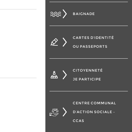
BAIGNADE
CARTES D’IDENTITÉ
OU PASSEPORTS
CITOYENNETÉ
JE PARTICIPE
CENTRE COMMUNAL
D’ACTION SOCIALE –
CCAS