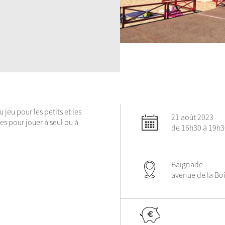
jeu pour les petits et les
21 août 2023
es pour jouer à seul ou à
de 16h30 à 19h3
Baignade
avenue de la Bo