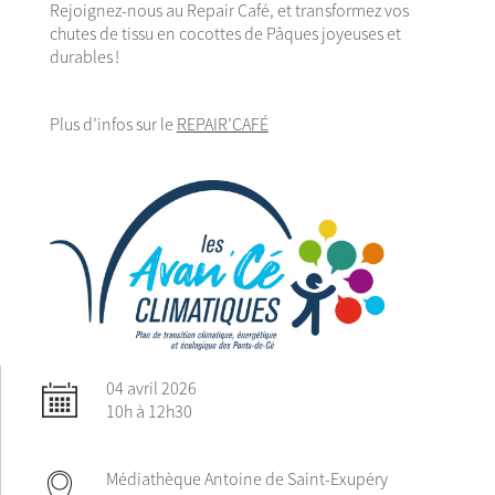
Rejoignez-nous au Repair Café, et transformez vos
chutes de tissu en cocottes de Pâques joyeuses et
durables !
Plus d’infos sur le
REPAIR’CAFÉ
04 avril 2026
10h à 12h30
Médiathèque Antoine de Saint-Exupéry