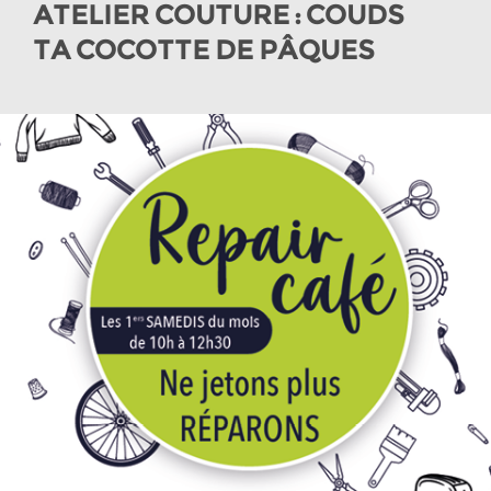
ATELIER COUTURE : COUDS
TA COCOTTE DE PÂQUES