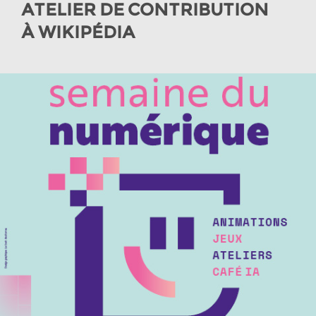
ATELIER DE CONTRIBUTION
À WIKIPÉDIA