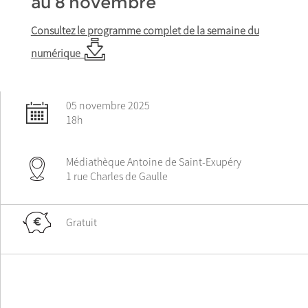
au 8 novembre
Consultez le programme complet de la semaine du
numérique
05 novembre 2025
18h
Médiathèque Antoine de Saint-Exupéry
1 rue Charles de Gaulle
Gratuit