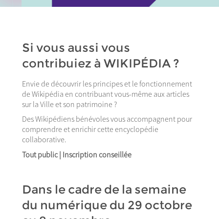
Si vous aussi vous
contribuiez à WIKIPÉDIA ?
Envie de découvrir les principes et le fonctionnement
de Wikipédia en contribuant vous-même aux articles
sur la Ville et son patrimoine ?
Des Wikipédiens bénévoles vous accompagnent pour
comprendre et enrichir cette encyclopédie
collaborative.
Tout public | Inscription conseillée
Dans le cadre de la semaine
du numérique du 29 octobre