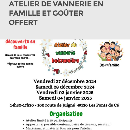
ATELIER DE VANNERIE EN
FAMILLE ET GOÛTER
OFFERT