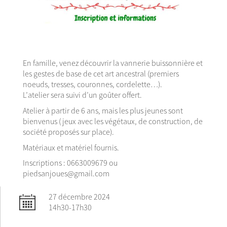
En famille, venez découvrir la vannerie buissonnière et
les gestes de base de cet art ancestral (premiers
noeuds, tresses, couronnes, cordelette…).
L’atelier sera suivi d’un goûter offert.
Atelier à partir de 6 ans, mais les plus jeunes sont
bienvenus ( jeux avec les végétaux, de construction, de
société proposés sur place).
Matériaux et matériel fournis.
Inscriptions : 0663009679 ou
piedsanjoues@gmail.com
27 décembre 2024
14h30-17h30