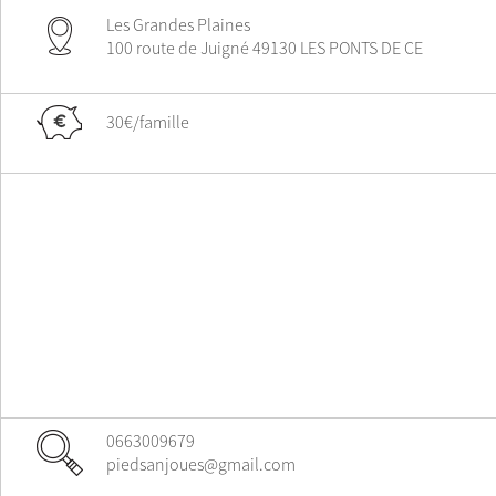
Les Grandes Plaines
100 route de Juigné 49130 LES PONTS DE CE
30€/famille
0663009679
piedsanjoues@gmail.com