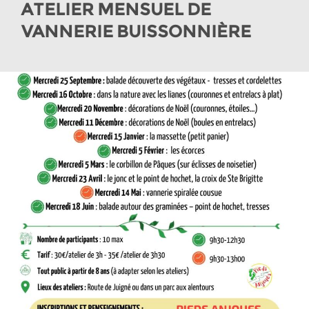
ATELIER MENSUEL DE
VANNERIE BUISSONNIÈRE