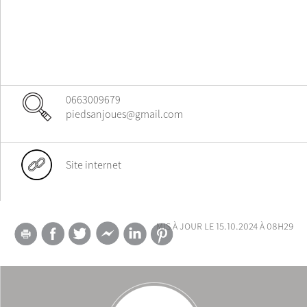
0663009679
piedsanjoues@gmail.com
Site internet
mis à jour le 15.10.2024 à 08h29