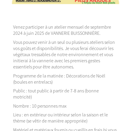
Venez participer à un atelier mensuel de septembre
2024 à juin 2025 de VANNERIE BUISSONNIÈRE.
Vous pouvez venir à un seul ou plusieurs ateliers selon
vos goûts et disponibilités. Je vous ferai découvrir les
végétaux tressables de notre environnement et vous
initierai à la vannerie avec les premiers gestes
essentiels pour être autonomes.
Programme de la matinée : Décorations de Noël
(boules en entrelacs)
Public : tout public à partir de 7-8 ans (bonne
motricité)
Nombre : 10 personnes max
Lieu : en extérieur ou intérieur selon la saison et le
thème (se vêtir de manière appropriée)
Matériel et matériaux fournis ou cueillis en frais (si vous