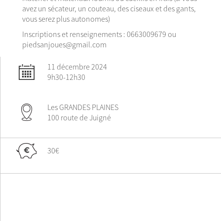
avez un sécateur, un couteau, des ciseaux et des gants,
vous serez plus autonomes)
Inscriptions et renseignements : 0663009679 ou
piedsanjoues@gmail.com
11 décembre 2024
9h30-12h30
Les GRANDES PLAINES
100 route de Juigné
30€