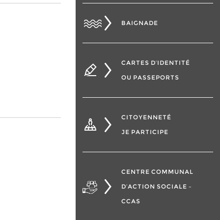
BAIGNADE
CARTES D’IDENTITÉ
OU PASSEPORTS
CITOYENNETÉ
JE PARTICIPE
CENTRE COMMUNAL
D’ACTION SOCIALE –
CCAS