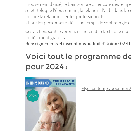
mouvement dansé, le bain sonore ou encore des temps
sujets tels que l’épuisement, la relation d’aide dans le c
encore la relation avec les professionnels.
• Pour les personnes aidées, un temps de sophrologie o
Ces ateliers sont les premiers mercredis de chaque mois,
entièrement gratuits.
Renseignements et inscriptions au Trait d’Union : 02 41
Voici tout le programme de
pour 2024 :
Flyer un temps pour moi 