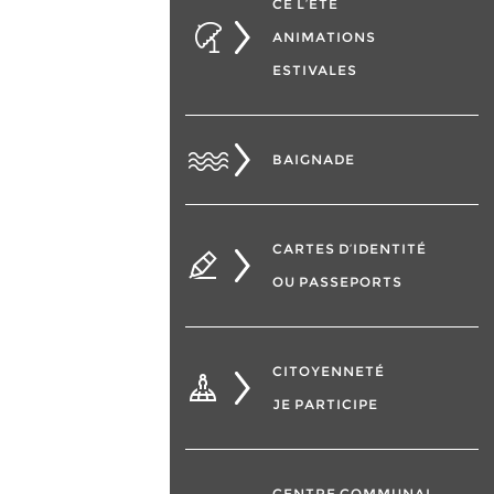
CÉ L’ÉTÉ
ANIMATIONS
ESTIVALES
BAIGNADE
CARTES D’IDENTITÉ
OU PASSEPORTS
CITOYENNETÉ
JE PARTICIPE
CENTRE COMMUNAL