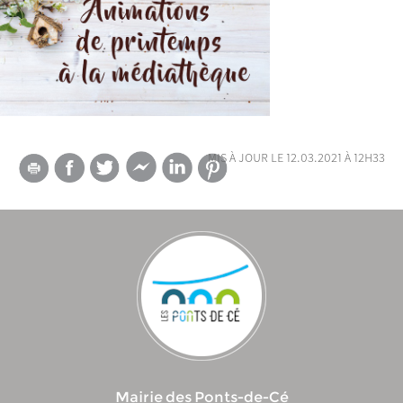
mis à jour le 12.03.2021 à 12h33
Mairie des Ponts-de-Cé