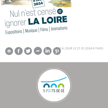
mis à jour le 21.10.2024 à 11h05