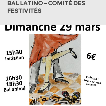
BAL LATINO – COMITÉ DES
FESTIVITÉS