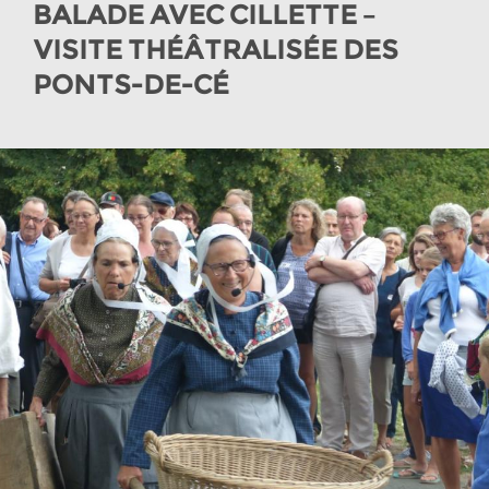
BALADE AVEC CILLETTE –
VISITE THÉÂTRALISÉE DES
PONTS-DE-CÉ