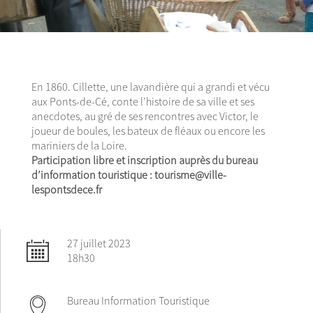
En 1860. Cillette, une lavandière qui a grandi et vécu
aux Ponts-de-Cé, conte l’histoire de sa ville et ses
anecdotes, au gré de ses rencontres avec Victor, le
joueur de boules, les bateux de fléaux ou encore les
mariniers de la Loire.
Participation libre et inscription auprès du bureau
d’information touristique : tourisme@ville-
lespontsdece.fr
27 juillet 2023
18h30
Bureau Information Touristique