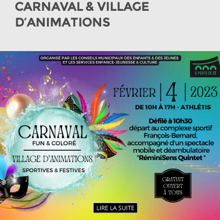
CARNAVAL & VILLAGE
D’ANIMATIONS