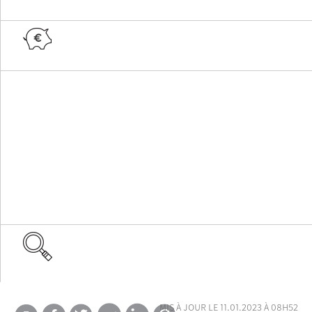
mis à jour le 11.01.2023 à 08h52