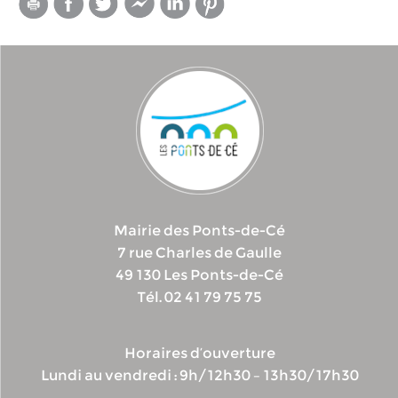
Mairie des Ponts-de-Cé
7 rue Charles de Gaulle
49 130 Les Ponts-de-Cé
Tél. 02 41 79 75 75
Horaires d’ouverture
Lundi au vendredi : 9h/12h30 – 13h30/17h30