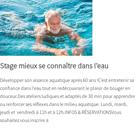
Stage mieux se connaître dans l’eau
Développer son aisance aquatique après 60 ans !C’est entretenir sa
confiance dans l’eau tout en redécouvrant le plaisir de bouger en
douceur.Des ateliers ludiques et adaptés de 30 min pour apprendre
ou renforcer ses réflexes dans le milieu aquatique. Lundi, mardi,
jeudi et vendredi à 11h et à 12h.INFOS & RÉSERVATIONSVous
souhaitez vous inscrire à