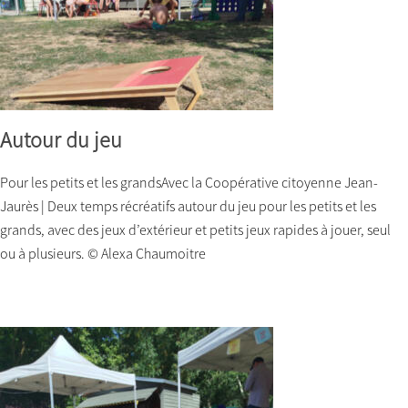
Autour du jeu
Pour les petits et les grandsAvec la Coopérative citoyenne Jean-
Jaurès | Deux temps récréatifs autour du jeu pour les petits et les
grands, avec des jeux d’extérieur et petits jeux rapides à jouer, seul
ou à plusieurs. © Alexa Chaumoitre