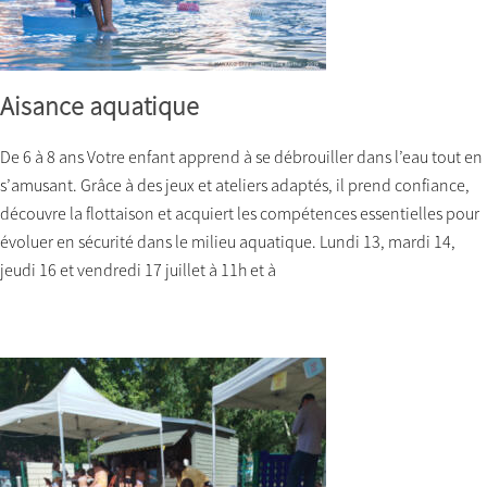
Aisance aquatique
De 6 à 8 ans Votre enfant apprend à se débrouiller dans l’eau tout en
s’amusant. Grâce à des jeux et ateliers adaptés, il prend confiance,
découvre la flottaison et acquiert les compétences essentielles pour
évoluer en sécurité dans le milieu aquatique. Lundi 13, mardi 14,
jeudi 16 et vendredi 17 juillet à 11h et à