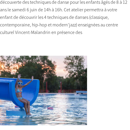
découverte des techniques de danse pour les enfants âgés de 8 à 12
ans le samedi 6 juin de 14h à 16h. Cet atelier permettra à votre
enfant de découvrir les 4 techniques de danses (classique,
contemporaine, hip-hop et modern'jazz) enseignées au centre
culturel Vincent-Malandrin en présence des