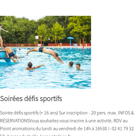
Soirées défis sportifs
Soirée défis sportifs (+ 16 ans) Sur inscription - 20 pers. max. INFOS &
RÉSERVATIONSVous souhaitez vous inscrire à une activité, RDV au
Point animations du lundi au vendredi de 14h à 16h30 !- 02 41 79 32