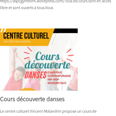
https://aspcgymform.wordpress.com/Tous les cours sont en accès
libre et sont ouverts à tous.Vous
Cours découverte danses
Le centre culturel Vincent-Malandrin propose un cours de