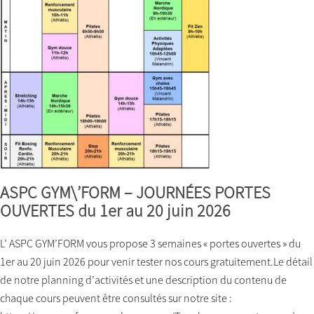
ASPC GYM\’FORM – JOURNÉES PORTES
OUVERTES du 1er au 20 juin 2026
L’ ASPC GYM’FORM vous propose 3 semaines « portes ouvertes » du
1er au 20 juin 2026 pour venir tester nos cours gratuitement.Le détail
de notre planning d’activités et une description du contenu de
chaque cours peuvent être consultés sur notre site :