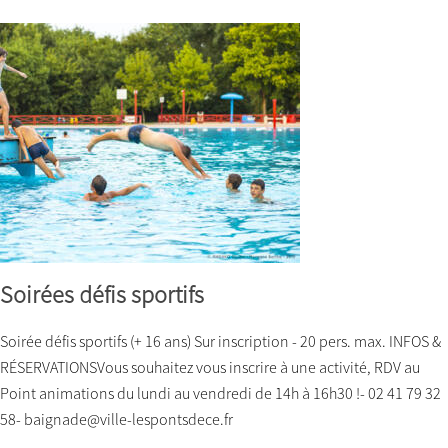
Soirées défis sportifs
Soirée défis sportifs (+ 16 ans) Sur inscription - 20 pers. max. INFOS &
RÉSERVATIONSVous souhaitez vous inscrire à une activité, RDV au
Point animations du lundi au vendredi de 14h à 16h30 !- 02 41 79 32
58- baignade@ville-lespontsdece.fr