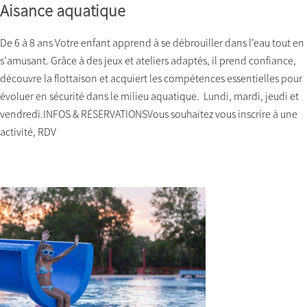
Aisance aquatique
De 6 à 8 ans Votre enfant apprend à se débrouiller dans l’eau tout en
s’amusant. Grâce à des jeux et ateliers adaptés, il prend confiance,
découvre la flottaison et acquiert les compétences essentielles pour
évoluer en sécurité dans le milieu aquatique. Lundi, mardi, jeudi et
vendredi.INFOS & RÉSERVATIONSVous souhaitez vous inscrire à une
activité, RDV