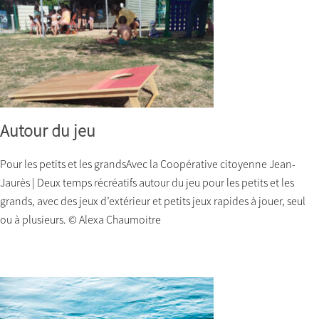
Autour du jeu
Pour les petits et les grandsAvec la Coopérative citoyenne Jean-
Jaurès | Deux temps récréatifs autour du jeu pour les petits et les
grands, avec des jeux d’extérieur et petits jeux rapides à jouer, seul
ou à plusieurs. © Alexa Chaumoitre