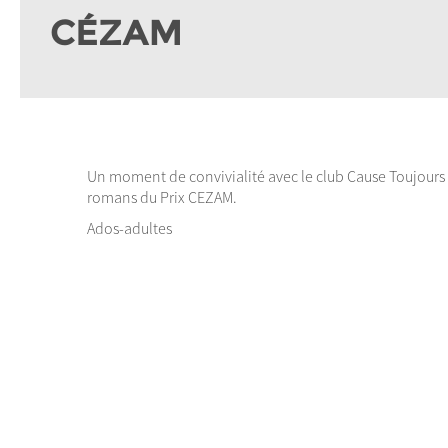
CÉZAM
Un moment de convivialité avec le club Cause Toujours
romans du Prix CEZAM.
Ados-adultes