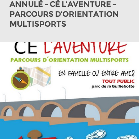
ANNULÉ – CÉ L’AVENTURE –
PARCOURS D’ORIENTATION
MULTISPORTS