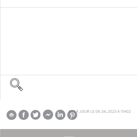
mis à jour le 06.06.2023 à 11h02