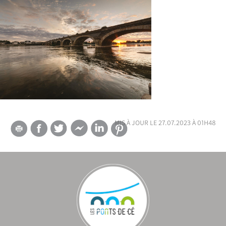
mis à jour le 27.07.2023 à 01h48