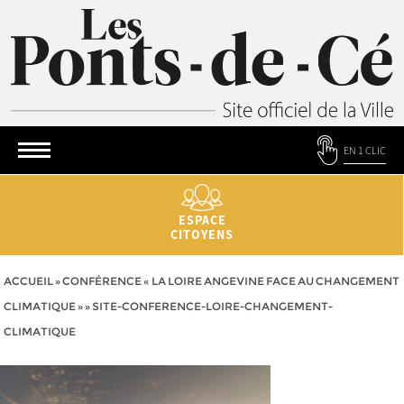
EN 1 CLIC
ESPACE
CITOYENS
ACCUEIL
»
CONFÉRENCE « LA LOIRE ANGEVINE FACE AU CHANGEMENT
CLIMATIQUE »
»
SITE-CONFERENCE-LOIRE-CHANGEMENT-
CLIMATIQUE